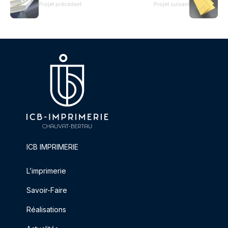
Projet précédent
Projet suivant
ICB IMPRIMERIE
L’imprimerie
Savoir-Faire
Réalisations