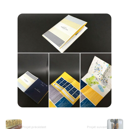
Projet précédent
Projet suivant