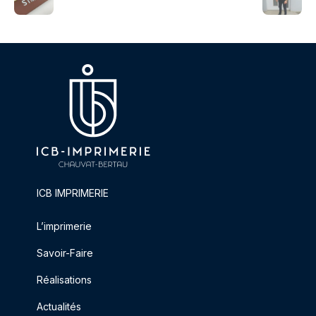
ICB IMPRIMERIE
L’imprimerie
Savoir-Faire
Réalisations
Actualités