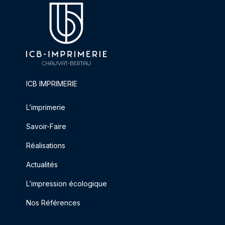
ICB IMPRIMERIE
L’imprimerie
Savoir-Faire
Réalisations
Actualités
L’impression écologique
Nos Références