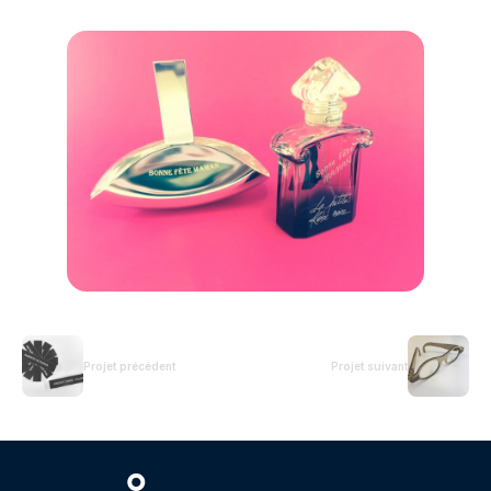
Projet précédent
Projet suivant