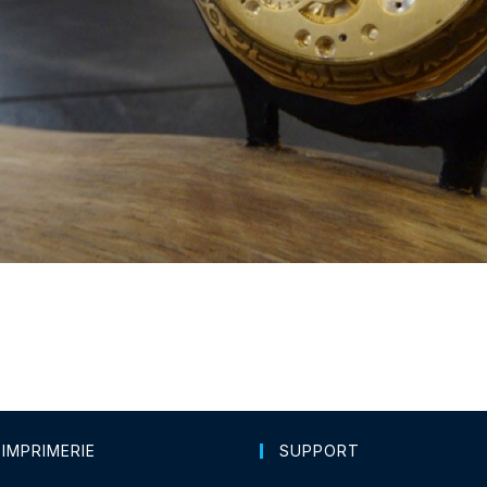
 IMPRIMERIE
SUPPORT