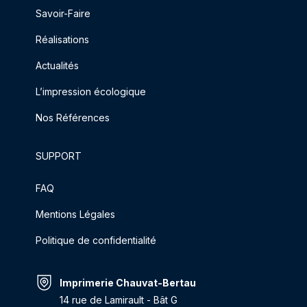
Savoir-Faire
Réalisations
Actualités
L’impression écologique
Nos Références
SUPPORT
FAQ
Mentions Légales
Politique de confidentialité
Imprimerie Chauvat-Bertau
14 rue de Lamirault - Bât G