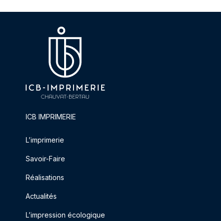
ICB IMPRIMERIE
L’imprimerie
Savoir-Faire
Réalisations
Actualités
L’impression écologique