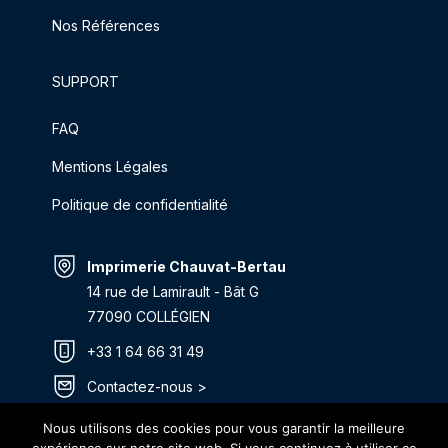
Nos Références
SUPPORT
FAQ
Mentions Légales
Politique de confidentialité
Imprimerie Chauvat-Bertau
14 rue de Lamirault - Bât G
77090 COLLÉGIEN
+33 1 64 66 31 49
Contactez-nous >
Itinéraire >
Nous utilisons des cookies pour vous garantir la meilleure