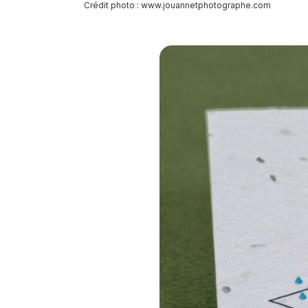
Crédit photo :
www.jouannetphotographe.com