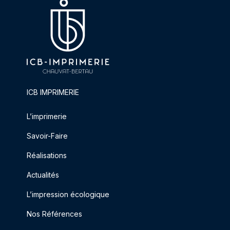
ICB IMPRIMERIE
L’imprimerie
Savoir-Faire
Réalisations
Actualités
L’impression écologique
Nos Références