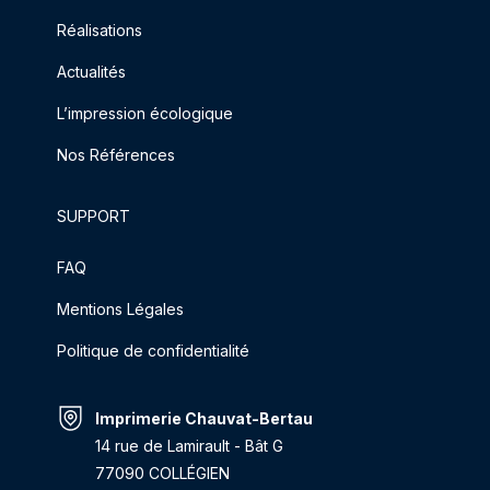
Réalisations
Actualités
L’impression écologique
Nos Références
SUPPORT
FAQ
Mentions Légales
Politique de confidentialité
Imprimerie Chauvat-Bertau
14 rue de Lamirault - Bât G
77090 COLLÉGIEN