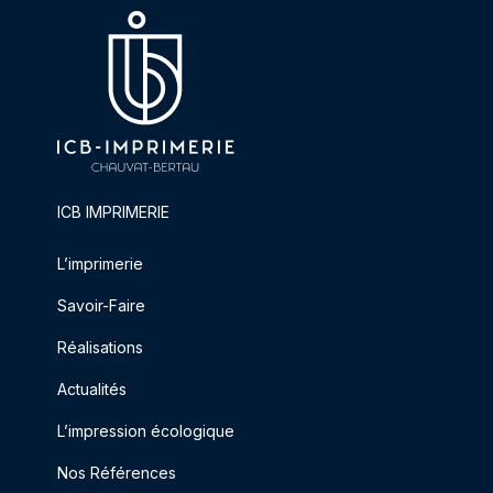
ICB IMPRIMERIE
L’imprimerie
Savoir-Faire
Réalisations
Actualités
L’impression écologique
Nos Références