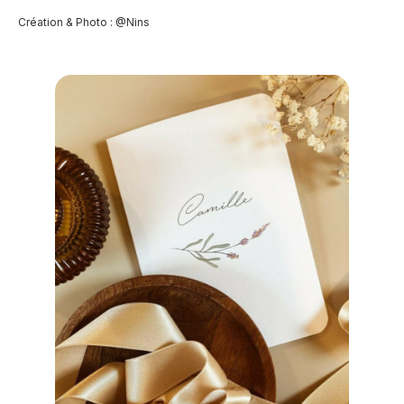
Création & Photo : @Nins