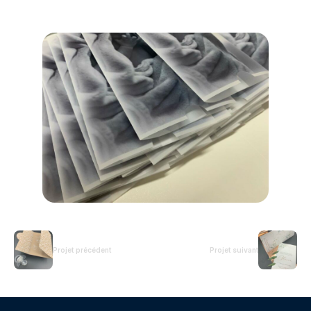
Projet précédent
Projet suivant