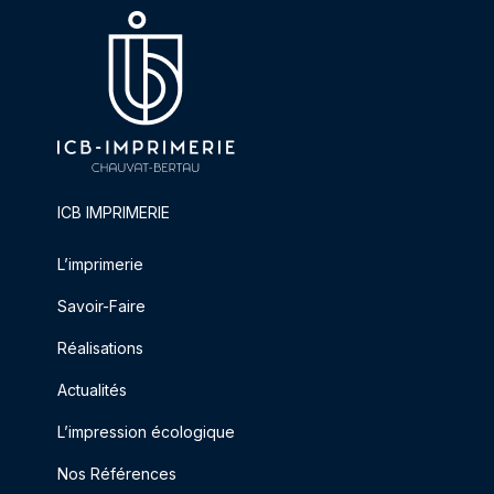
ICB IMPRIMERIE
L’imprimerie
Savoir-Faire
Réalisations
Actualités
L’impression écologique
Nos Références