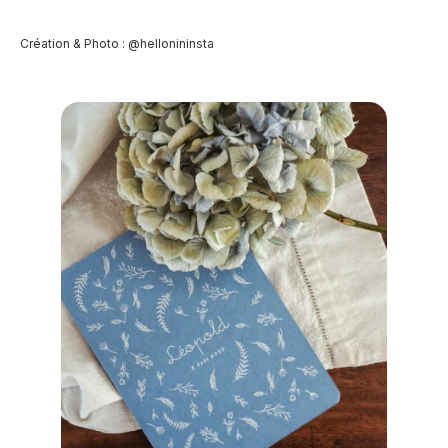
Création & Photo : @hellonininsta