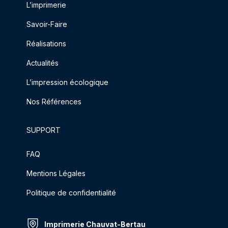
L’imprimerie
Savoir-Faire
Réalisations
Actualités
L’impression écologique
Nos Références
SUPPORT
FAQ
Mentions Légales
Politique de confidentialité
Imprimerie Chauvat-Bertau