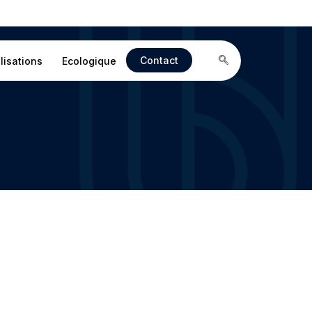
Contact
lisations
Ecologique