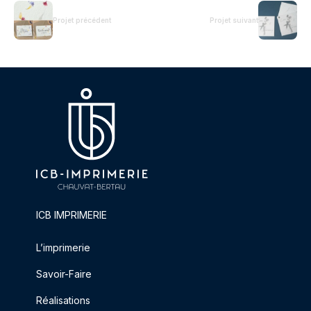
Projet précédent
Projet suivant
ICB IMPRIMERIE
L’imprimerie
Savoir-Faire
Réalisations