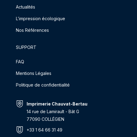
Actualités
L’impression écologique
Nos Références
SUPPORT
FAQ
Mentions Légales
Politique de confidentialité
Imprimerie Chauvat-Bertau
14 rue de Lamirault - Bât G
77090 COLLÉGIEN
+33 1 64 66 31 49