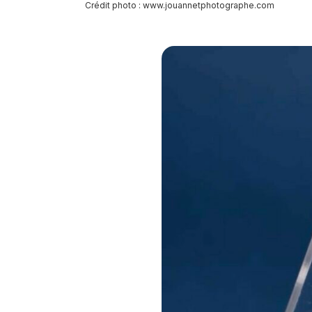
Crédit photo :
www.jouannetphotographe.com