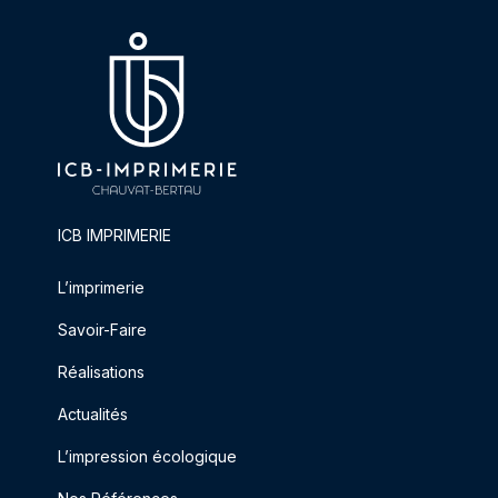
ICB IMPRIMERIE
L’imprimerie
Savoir-Faire
Réalisations
Actualités
L’impression écologique