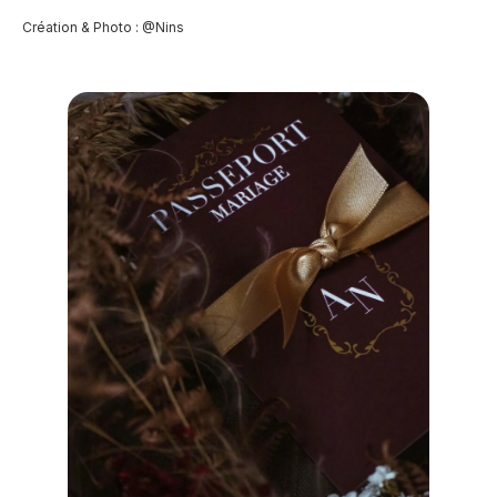
Création & Photo : @Nins