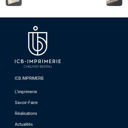
ICB IMPRIMERIE
L’imprimerie
Savoir-Faire
Réalisations
Actualités