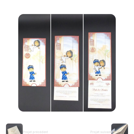
Projet précédent
Projet suivant