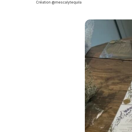
Création @mescalytequila