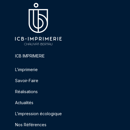
ICB IMPRIMERIE
L’imprimerie
Savoir-Faire
Réalisations
Actualités
L’impression écologique
Nos Références