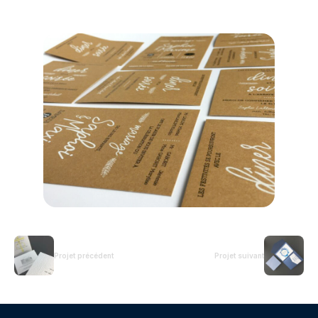
Projet précédent
Projet suivant