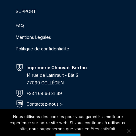
SUPPORT
FAQ
Mentions Légales
Politique de confidentialité
Imprimerie Chauvat-Bertau
14 rue de Lamirault - Bât G
77090 COLLÉGIEN
+33 1 64 66 31 49
Contactez-nous >
Itinéraire >
Nous utilisons des cookies pour vous garantir la meilleure
expérience sur notre site web. Si vous continuez à utiliser ce
site, nous supposerons que vous en êtes satisfait.