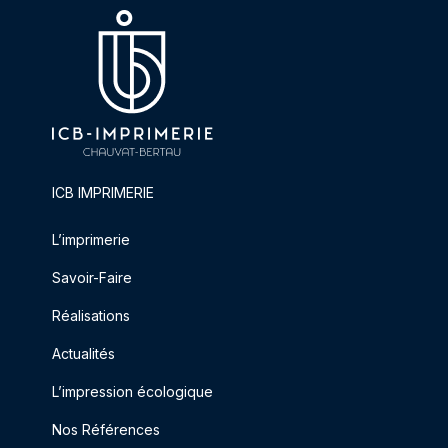
ICB IMPRIMERIE
L’imprimerie
Savoir-Faire
Réalisations
Actualités
L’impression écologique
Nos Références