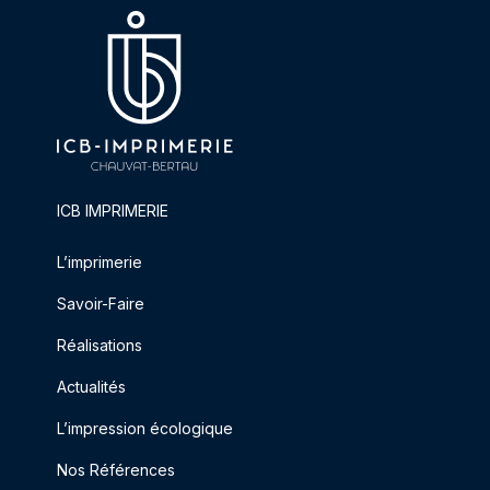
ICB IMPRIMERIE
L’imprimerie
Savoir-Faire
Réalisations
Actualités
L’impression écologique
Nos Références