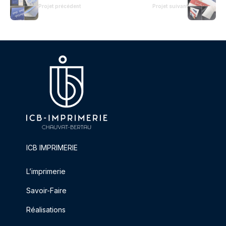
Projet précédent
Projet suivant
ICB IMPRIMERIE
L’imprimerie
Savoir-Faire
Réalisations