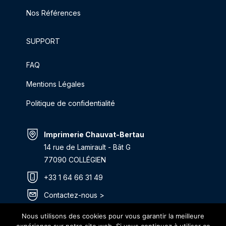
Nos Références
SUPPORT
FAQ
Mentions Légales
Politique de confidentialité
Imprimerie Chauvat-Bertau
14 rue de Lamirault - Bât G
77090 COLLÉGIEN
+33 1 64 66 31 49
Contactez-nous >
Itinéraire >
Nous utilisons des cookies pour vous garantir la meilleure