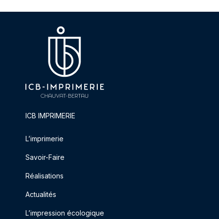
ICB IMPRIMERIE
L’imprimerie
Savoir-Faire
Réalisations
Actualités
L’impression écologique