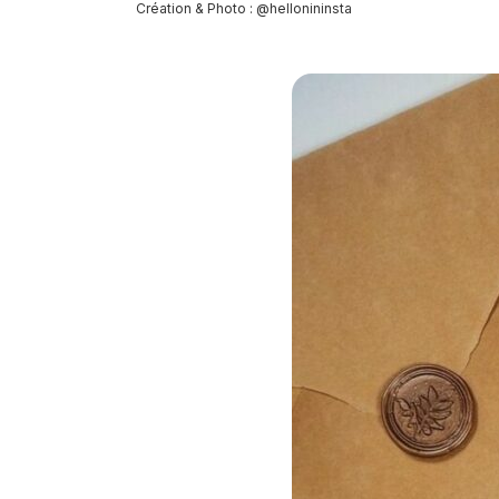
Création & Photo : @hellonininsta