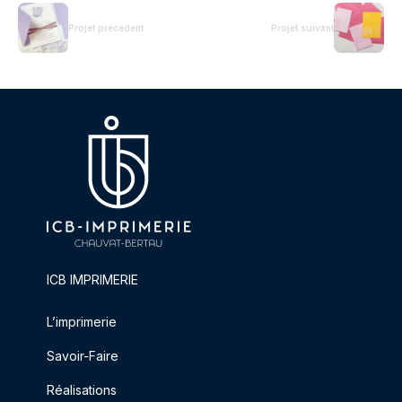
Projet précédent
Projet suivant
ICB IMPRIMERIE
L’imprimerie
Savoir-Faire
Réalisations