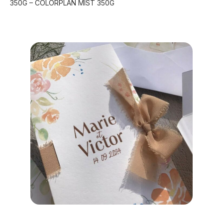
350G – COLORPLAN MIST 350G