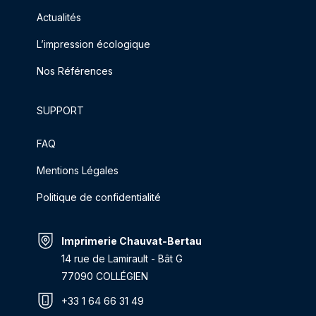
Actualités
L’impression écologique
Nos Références
SUPPORT
FAQ
Mentions Légales
Politique de confidentialité
Imprimerie Chauvat-Bertau
14 rue de Lamirault - Bât G
77090 COLLÉGIEN
+33 1 64 66 31 49