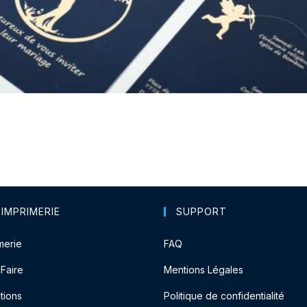
 IMPRIMERIE
SUPPORT
merie
FAQ
-Faire
Mentions Légales
tions
Politique de confidentialité