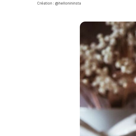
Création : @hellonininsta