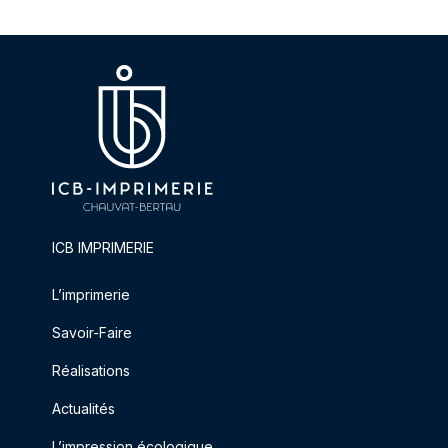
ICB IMPRIMERIE
L’imprimerie
Savoir-Faire
Réalisations
Actualités
L’impression écologique