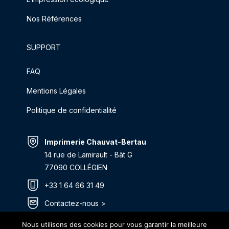
Nos Références
SUPPORT
FAQ
Mentions Légales
Politique de confidentialité
Imprimerie Chauvat-Bertau
14 rue de Lamirault - Bât G
77090 COLLÉGIEN
+33 1 64 66 31 49
Contactez-nous >
Itinéraire >
Nous utilisons des cookies pour vous garantir la meilleure