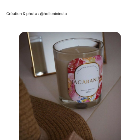
Création & photo : @hellonininsta