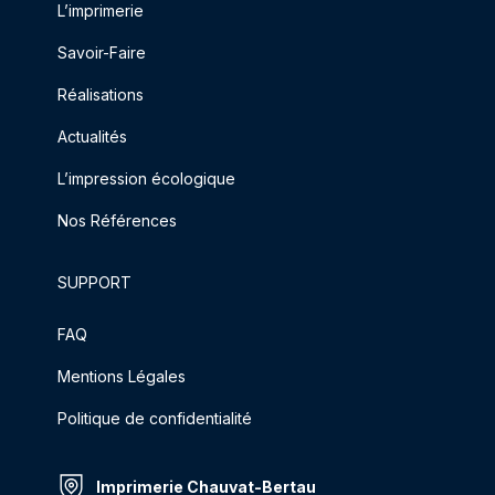
L’imprimerie
Savoir-Faire
Réalisations
Actualités
L’impression écologique
Nos Références
SUPPORT
FAQ
Mentions Légales
Politique de confidentialité
Imprimerie Chauvat-Bertau