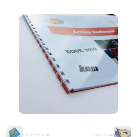
Projet précédent
Projet suivant