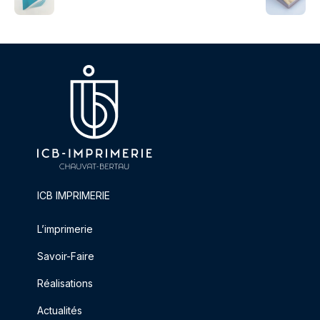
ICB IMPRIMERIE
L’imprimerie
Savoir-Faire
Réalisations
Actualités