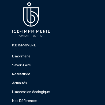
ICB IMPRIMERIE
L’imprimerie
Savoir-Faire
Réalisations
Actualités
L’impression écologique
Nos Références