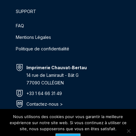
SUPPORT
FAQ
Mentions Légales
Politique de confidentialité
Imprimerie Chauvat-Bertau
14 rue de Lamirault - Bât G
77090 COLLÉGIEN
+33 1 64 66 31 49
Contactez-nous >
Itinéraire >
Nous utilisons des cookies pour vous garantir la meilleure
expérience sur notre site web. Si vous continuez à utiliser ce
site, nous supposerons que vous en êtes satisfait.