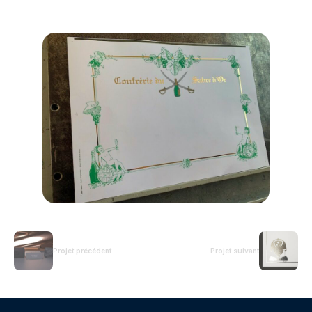
Projet précédent
Projet suivant