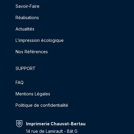
Savoir-Faire
Réalisations
Actualités
L’impression écologique
Nos Références
SUPPORT
FAQ
Mentions Légales
Politique de confidentialité
Imprimerie Chauvat-Bertau
14 rue de Lamirault - Bât G