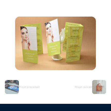
Projet précédent
Projet suivant