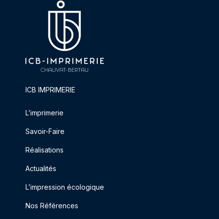
ICB IMPRIMERIE
L’imprimerie
Savoir-Faire
Réalisations
Actualités
L’impression écologique
Nos Références