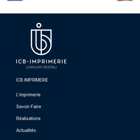
ICB IMPRIMERIE
L’imprimerie
Savoir-Faire
Réalisations
Actualités