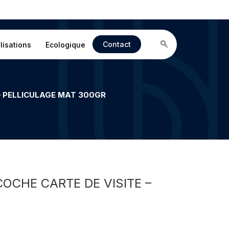
Contact
lisations
Ecologique
– PELLICULAGE MAT 300GR
OCHE CARTE DE VISITE –