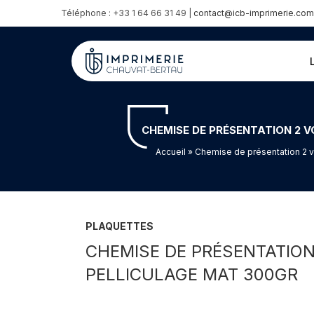
Téléphone : +33 1 64 66 31 49 |
contact@icb-imprimerie.com
CHEMISE DE PRÉSENTATION 2 V
Accueil
» Chemise de présentation 2 vo
PLAQUETTES
CHEMISE DE PRÉSENTATION
PELLICULAGE MAT 300GR