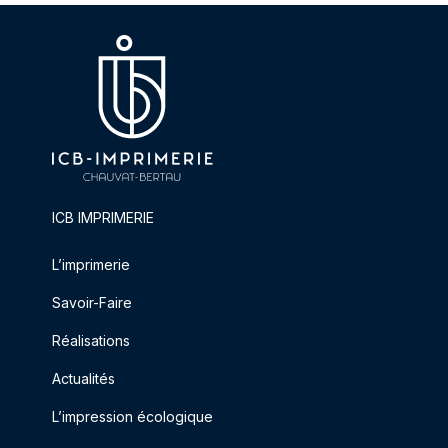
ICB IMPRIMERIE
L’imprimerie
Savoir-Faire
Réalisations
Actualités
L’impression écologique