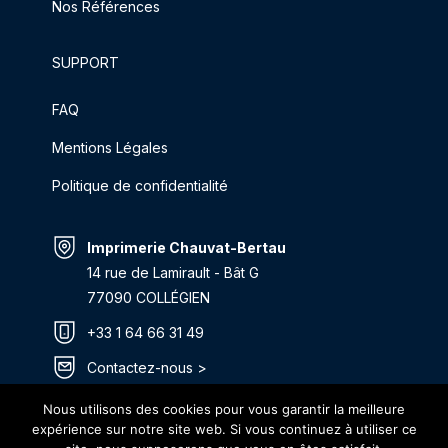
Nos Références
SUPPORT
FAQ
Mentions Légales
Politique de confidentialité
Imprimerie Chauvat-Bertau
14 rue de Lamirault - Bât G
77090 COLLÉGIEN
+33 1 64 66 31 49
Contactez-nous >
Itinéraire >
Nous utilisons des cookies pour vous garantir la meilleure
expérience sur notre site web. Si vous continuez à utiliser ce