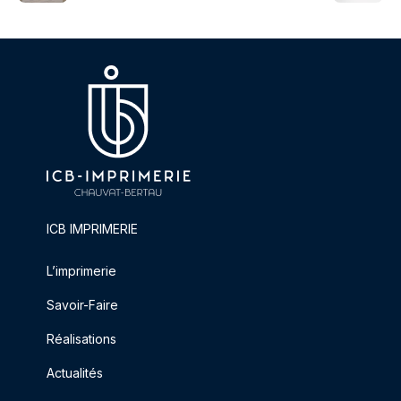
ICB IMPRIMERIE
L’imprimerie
Savoir-Faire
Réalisations
Actualités