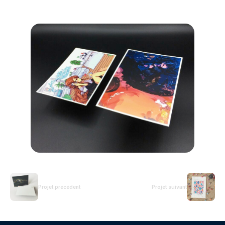
Projet précédent
Projet suivant