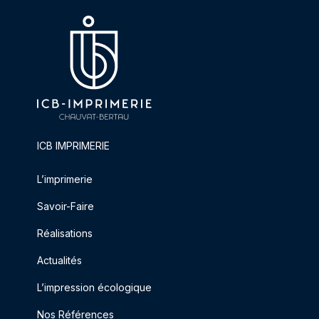
ICB IMPRIMERIE
L’imprimerie
Savoir-Faire
Réalisations
Actualités
L’impression écologique
Nos Références