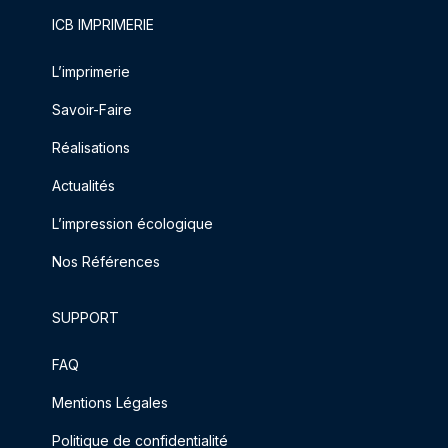
ICB IMPRIMERIE
L’imprimerie
Savoir-Faire
Réalisations
Actualités
L’impression écologique
Nos Références
SUPPORT
FAQ
Mentions Légales
Politique de confidentialité