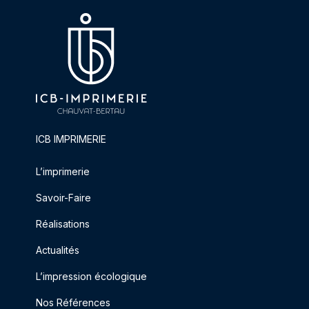
ICB IMPRIMERIE
L’imprimerie
Savoir-Faire
Réalisations
Actualités
L’impression écologique
Nos Références