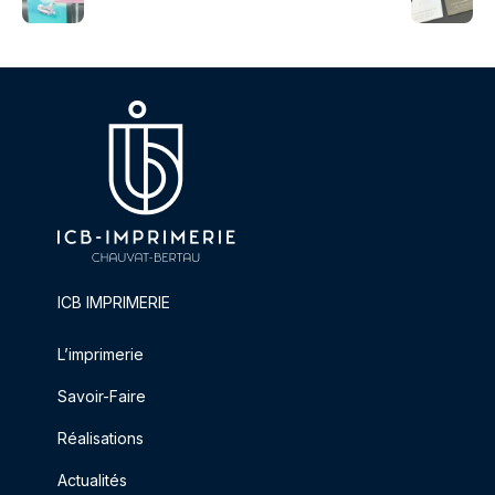
ICB IMPRIMERIE
L’imprimerie
Savoir-Faire
Réalisations
Actualités