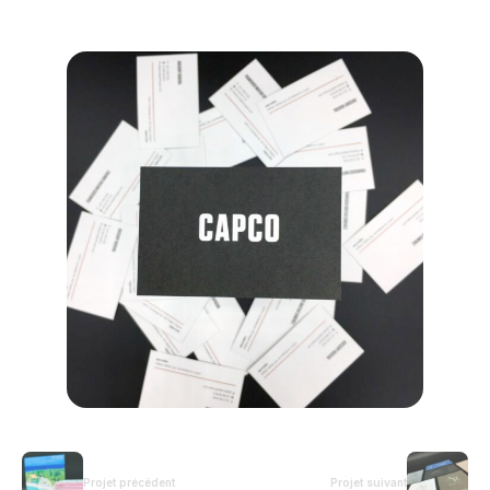
Projet précédent
Projet suivant