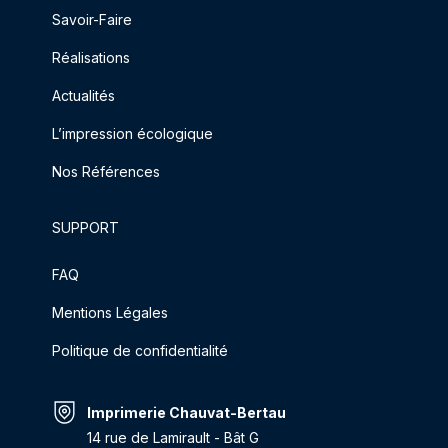
Savoir-Faire
Réalisations
Actualités
L’impression écologique
Nos Références
SUPPORT
FAQ
Mentions Légales
Politique de confidentialité
Imprimerie Chauvat-Bertau
14 rue de Lamirault - Bât G