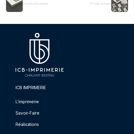
Projet précédent
Projet suivant
ICB IMPRIMERIE
L’imprimerie
Savoir-Faire
Réalisations