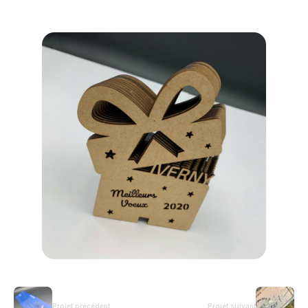
Projet précédent
Projet suivant