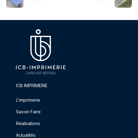
ICB IMPRIMERIE
L’imprimerie
Savoir-Faire
Réalisations
Actualités