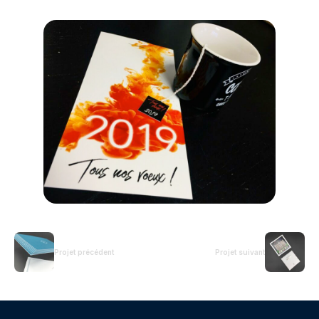
Projet précédent
Projet suivant