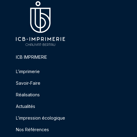
ICB IMPRIMERIE
L’imprimerie
Savoir-Faire
Réalisations
Actualités
L’impression écologique
Nos Références