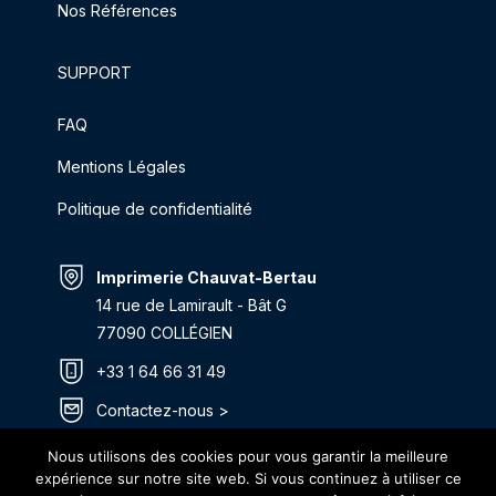
Nos Références
SUPPORT
FAQ
Mentions Légales
Politique de confidentialité
Imprimerie Chauvat-Bertau
14 rue de Lamirault - Bât G
77090 COLLÉGIEN
+33 1 64 66 31 49
Contactez-nous >
Itinéraire >
Nous utilisons des cookies pour vous garantir la meilleure
expérience sur notre site web. Si vous continuez à utiliser ce