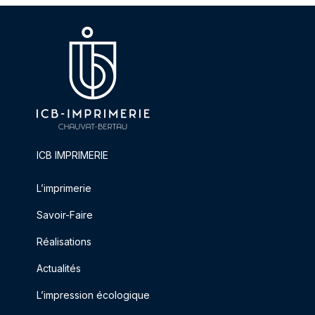
ICB IMPRIMERIE
L’imprimerie
Savoir-Faire
Réalisations
Actualités
L’impression écologique