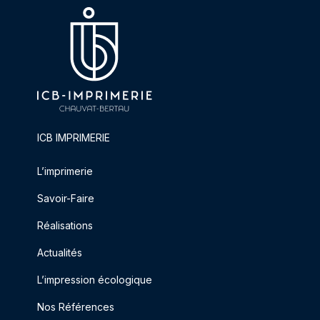
ICB IMPRIMERIE
L’imprimerie
Savoir-Faire
Réalisations
Actualités
L’impression écologique
Nos Références