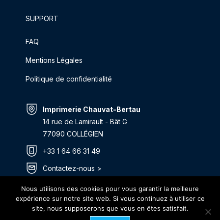
SUPPORT
FAQ
Mentions Légales
Politique de confidentialité
Imprimerie Chauvat-Bertau
14 rue de Lamirault - Bât G
77090 COLLÉGIEN
+33 1 64 66 31 49
Contactez-nous >
Itinéraire >
Nous utilisons des cookies pour vous garantir la meilleure
expérience sur notre site web. Si vous continuez à utiliser ce
site, nous supposerons que vous en êtes satisfait.