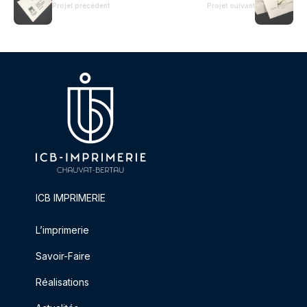
Projet précédent
Projet suivant
ICB IMPRIMERIE
L’imprimerie
Savoir-Faire
Réalisations